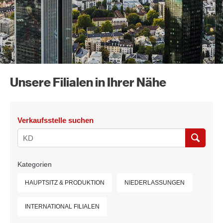
Unsere Filialen in Ihrer Nähe
Verkaufsstelle suchen
Kategorien
HAUPTSITZ & PRODUKTION
NIEDERLASSUNGEN
INTERNATIONAL FILIALEN