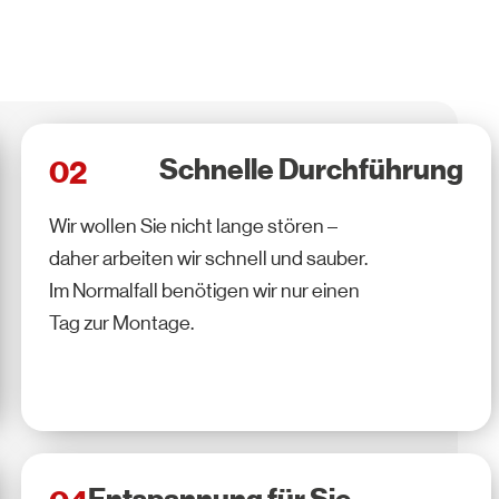
Schnelle Durchführung
02
Wir wollen Sie nicht lange stören –
daher arbeiten wir schnell und sauber.
Im Normalfall benötigen wir nur einen
Tag zur Montage.