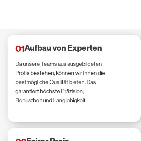
Aufbau von Experten
01
Da unsere Teams aus ausgebildeten
Profis bestehen, können wir Ihnen die
bestmögliche Qualität bieten. Das
garantiert höchste Präzision,
Robustheit und Langlebigkeit.