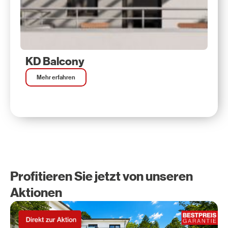
KD Balcony
Mehr erfahren
Profitieren Sie jetzt von unseren
Aktionen