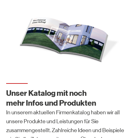
Unser Katalog mit noch
mehr Infos und Produkten
In unserem aktuellen Firmenkatalog haben wir all
unsere Produkte und Leistungen für Sie
zusammengestellt. Zahlreiche Ideen und Beispiele