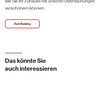
wie Sie Ihr Zuhause mit unseren Überdachungen
verschönern können.
Zum Katalog
Das könnte Sie
auch interessieren