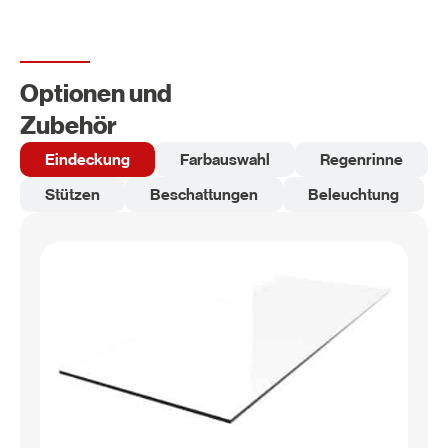
Optionen und
Zubehör
Eindeckung
Farbauswahl
Regenrinne
Stützen
Beschattungen
Beleuchtung