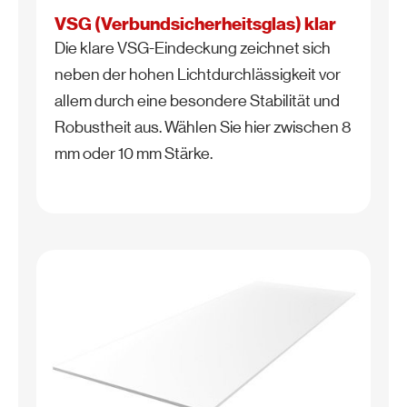
VSG (Verbundsicherheitsglas) klar
Die klare VSG-Eindeckung zeichnet sich
neben der hohen Lichtdurchlässigkeit vor
allem durch eine besondere Stabilität und
Robustheit aus. Wählen Sie hier zwischen 8
mm oder 10 mm Stärke.