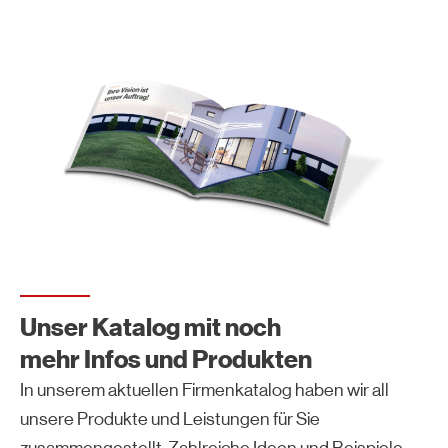
Unser Katalog mit noch
mehr Infos und Produkten
In unserem aktuellen Firmenkatalog haben wir all
unsere Produkte und Leistungen für Sie