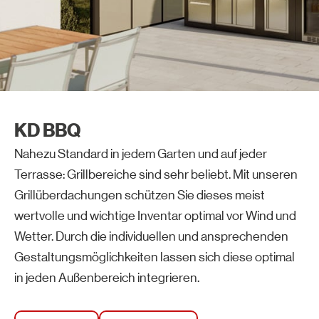
KD BBQ
Nahezu Standard in jedem Garten und auf jeder
Terrasse: Grillbereiche sind sehr beliebt. Mit unseren
Grillüberdachungen schützen Sie dieses meist
wertvolle und wichtige Inventar optimal vor Wind und
Wetter. Durch die individuellen und ansprechenden
Gestaltungsmöglichkeiten lassen sich diese optimal
in jeden Außenbereich integrieren.