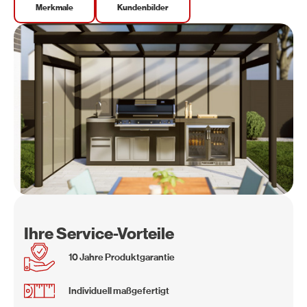
Merkmale
Kundenbilder
Ihre Service-Vorteile
10 Jahre Produktgarantie
Individuell maßgefertigt