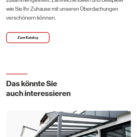
zusammengestellt. Zahlreiche Ideen und Beispiele
wie Sie Ihr Zuhause mit unseren Überdachungen
verschönern können.
Zum Katalog
Das könnte Sie
auch interessieren