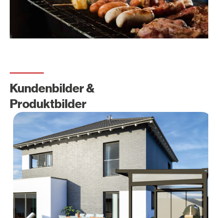
Kundenbilder &
Produktbilder