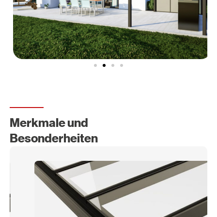
Merkmale und
Besonderheiten