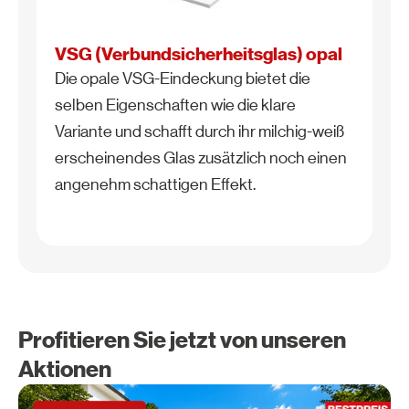
VSG (Verbundsicherheitsglas) opal
Die opale VSG-Eindeckung bietet die
selben Eigenschaften wie die klare
Variante und schafft durch ihr milchig-weiß
erscheinendes Glas zusätzlich noch einen
angenehm schattigen Effekt.
Profitieren Sie jetzt von unseren
Aktionen