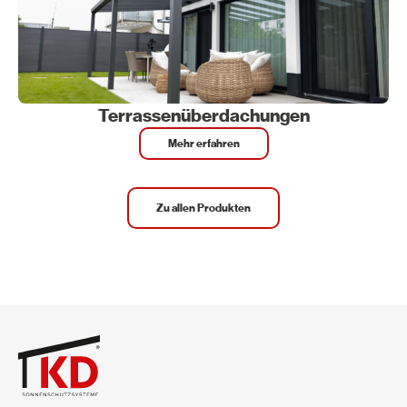
Terrassenüberdachungen
Mehr erfahren
Zu allen Produkten