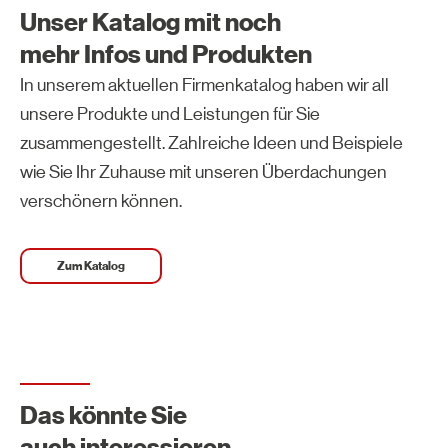
Unser Katalog mit noch
mehr Infos und Produkten
In unserem aktuellen Firmenkatalog haben wir all
unsere Produkte und Leistungen für Sie
zusammengestellt. Zahlreiche Ideen und Beispiele
wie Sie Ihr Zuhause mit unseren Überdachungen
verschönern können.
Zum Katalog
Das könnte Sie