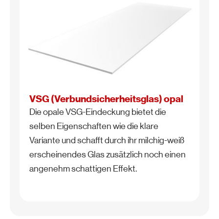
VSG (Verbundsicherheitsglas) opal
Die opale VSG-Eindeckung bietet die
selben Eigenschaften wie die klare
Variante und schafft durch ihr milchig-weiß
erscheinendes Glas zusätzlich noch einen
angenehm schattigen Effekt.