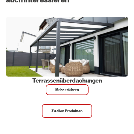
auch interessieren
Terrassenüberdachungen
Mehr erfahren
Zu allen Produkten