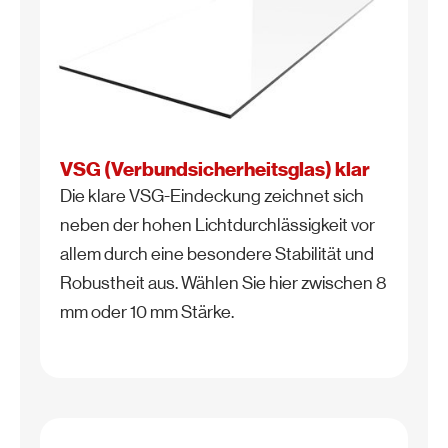
VSG (Verbundsicherheitsglas) klar
Die klare VSG-Eindeckung zeichnet sich
neben der hohen Lichtdurchlässigkeit vor
allem durch eine besondere Stabilität und
Robustheit aus. Wählen Sie hier zwischen 8
mm oder 10 mm Stärke.