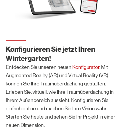
Konfigurieren Sie jetzt Ihren
Wintergarten!
Entdecken Sie unseren neuen
Konfigurator
. Mit
Augmented Reality (AR) und Virtual Reality (VR)
können Sie Ihre Traumüberdachung gestalten.
Erleben Sie, virtuell, wie Ihre Traumüberdachung in
Ihrem Außenbereich aussieht. Konfigurieren Sie
einfach online und machen Sie Ihre Vision wahr.
Starten Sie heute und sehen Sie Ihr Projekt in einer
neuen Dimension.