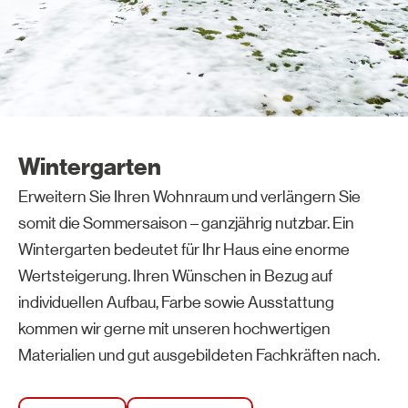
Wintergarten
Erweitern Sie Ihren Wohnraum und verlängern Sie
somit die Sommersaison – ganzjährig nutzbar. Ein
Wintergarten bedeutet für Ihr Haus eine enorme
Wertsteigerung. Ihren Wünschen in Bezug auf
individuellen Aufbau, Farbe sowie Ausstattung
kommen wir gerne mit unseren hochwertigen
Materialien und gut ausgebildeten Fachkräften nach.