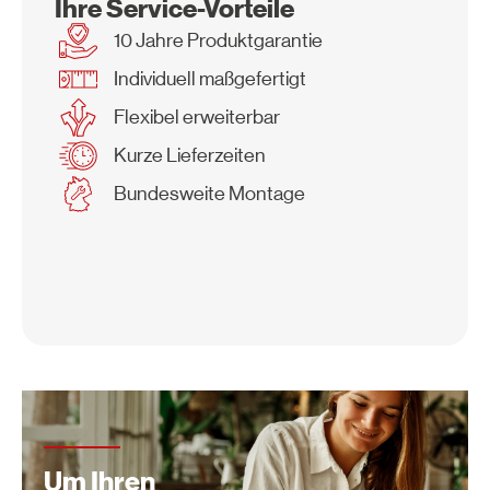
Ihre Service-Vorteile
10 Jahre Produktgarantie
Individuell maßgefertigt
Flexibel erweiterbar
Kurze Lieferzeiten
Bundesweite Montage
Um Ihren