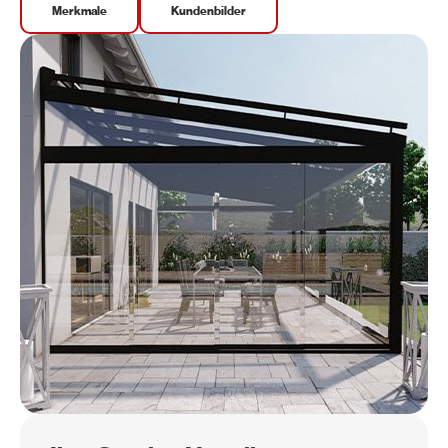
Merkmale
Kundenbilder