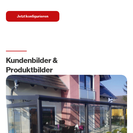
Jetzt konfigurieren
Kundenbilder &
Produktbilder