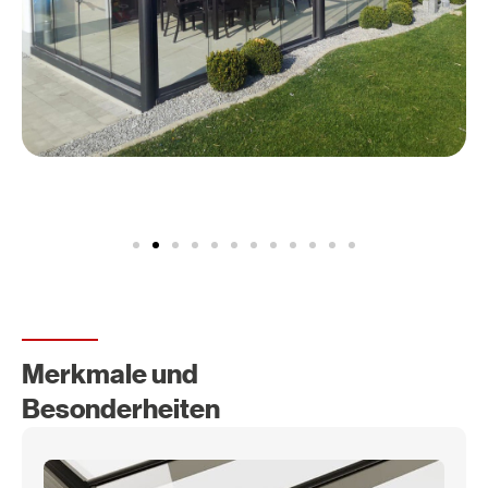
Merkmale und
Besonderheiten