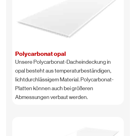
Polycarbonat opal
Unsere Polycarbonat-Dacheindeckung in
opal besteht aus temperaturbeständigen,
lichtdurchlässigem Material. Polycarbonat-
Platten können auch bei größeren
Abmessungen verbaut werden.