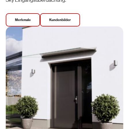
Merkmale
Kundenbilder