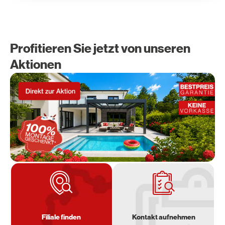
Profitieren Sie jetzt von unseren
Aktionen
Filiale finden
Kontakt aufnehmen