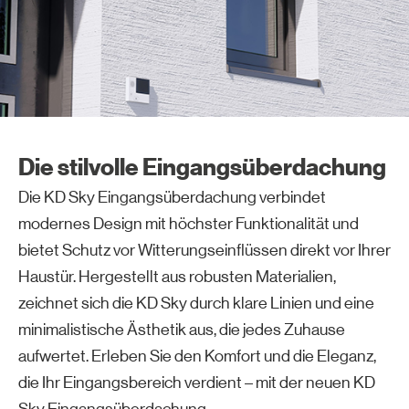
Die stilvolle Eingangsüberdachung
Die KD Sky Eingangsüberdachung verbindet
modernes Design mit höchster Funktionalität und
bietet Schutz vor Witterungseinflüssen direkt vor Ihrer
Haustür. Hergestellt aus robusten Materialien,
zeichnet sich die KD Sky durch klare Linien und eine
minimalistische Ästhetik aus, die jedes Zuhause
aufwertet. Erleben Sie den Komfort und die Eleganz,
die Ihr Eingangsbereich verdient – mit der neuen KD
Sky Eingangsüberdachung.