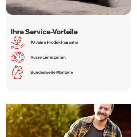
Ihre Service-Vorteile
10 Jahre Produktgarantie
Kurze Lieferzeiten
Bundesweite Montage