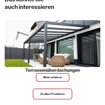
auch interessieren
Terrassenüberdachungen
Mehr erfahren
Zu allen Produkten