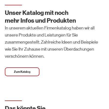
Unser Katalog mit noch
mehr Infos und Produkten
In unserem aktuellen Firmenkatalog haben wir all
unsere Produkte und Leistungen für Sie
zusammengestellt. Zahlreiche Ideen und Beispiele
wie Sie Ihr Zuhause mit unseren Überdachungen
verschönern können.
Zum Katalog
Das könnte Sie