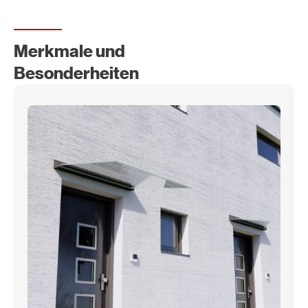
Merkmale und
Besonderheiten