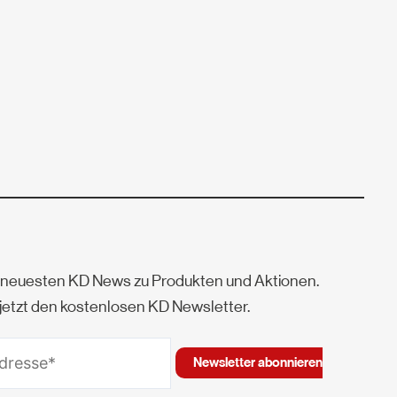
e neuesten KD News zu Produkten und Aktionen.
jetzt den kostenlosen KD Newsletter.