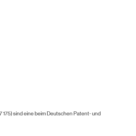
175) sind eine beim Deutschen Patent- und