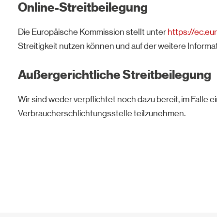
Online-Streitbeilegung
Die Europäische Kommission stellt unter
https://ec.e
Streitigkeit nutzen können und auf der weitere Inform
Außergerichtliche Streitbeilegung
Wir sind weder verpflichtet noch dazu bereit, im Falle 
Verbraucherschlichtungsstelle teilzunehmen.