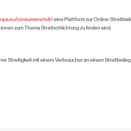
uropa.eu/consumers/odr/
eine Plattform zur Online-Streitbei
ationen zum Thema Streitschlichtung zu finden sind.
einer Streitigkeit mit einem Verbraucher an einem Streitbeil