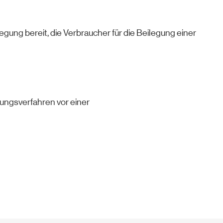
legung bereit, die Verbraucher für die Beilegung einer
egungsverfahren vor einer