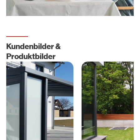
Kundenbilder &
Produktbilder