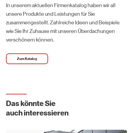
In unserem aktuellen Firmenkatalog haben wir all
unsere Produkte und Leistungen für Sie
zusammengestellt. Zahlreiche Ideen und Beispiele
wie Sie Ihr Zuhause mit unseren Überdachungen
verschönern können.
Zum Katalog
Das könnte Sie
auch interessieren