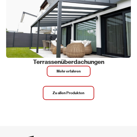
Terrassenüberdachungen
Mehr erfahren
Zu allen Produkten