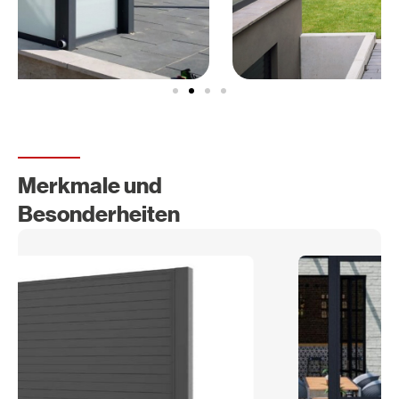
Merkmale und
Besonderheiten