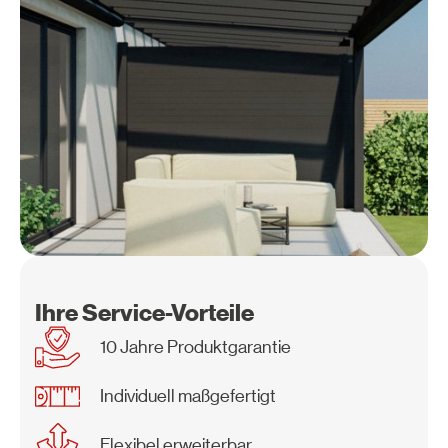
Ihre Service-Vorteile
10 Jahre Produktgarantie
Individuell maßgefertigt
Flexibel erweiterbar