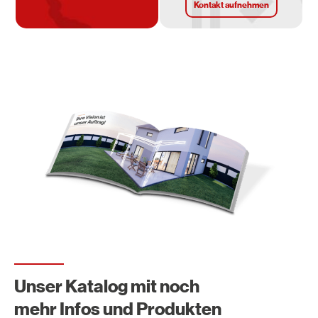
Kontakt aufnehmen
Unser Katalog mit noch
mehr Infos und Produkten