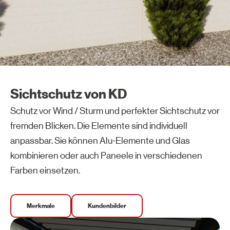
Sichtschutz von KD
Schutz vor Wind / Sturm und perfekter Sichtschutz vor
fremden Blicken. Die Elemente sind individuell
anpassbar. Sie können Alu-Elemente und Glas
kombinieren oder auch Paneele in verschiedenen
Farben einsetzen.
Merkmale
Kundenbilder