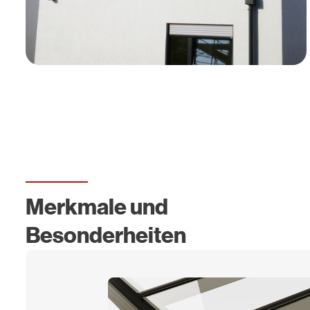
Merkmale und
Besonderheiten