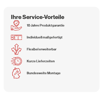
Ihre Service-Vorteile
10 Jahre Produktgarantie
Individuell maßgefertigt
Flexibel erweiterbar
Kurze Lieferzeiten
Bundesweite Montage