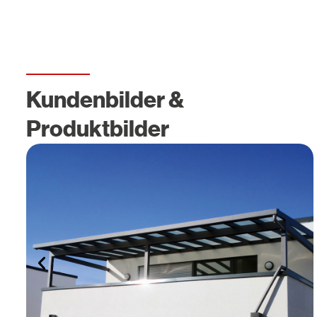
Kundenbilder &
Produktbilder