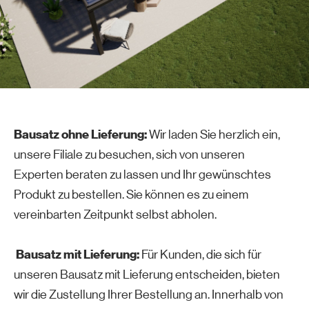
Bausatz ohne Lieferung:
Wir laden Sie herzlich ein,
unsere Filiale zu besuchen, sich von unseren
Experten beraten zu lassen und Ihr gewünschtes
Produkt zu bestellen. Sie können es zu einem
vereinbarten Zeitpunkt selbst abholen.
Bausatz mit Lieferung:
Für Kunden, die sich für
unseren Bausatz mit Lieferung entscheiden, bieten
wir die Zustellung Ihrer Bestellung an. Innerhalb von