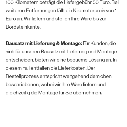
100 Kilometern beträgt die Liefergebühr 50 Euro. Bei
weiteren Entfernungen fällt ein Kilometerpreis von 1
Euro an. Wir liefern und stellen Ihre Ware bis zur
Bordsteinkante.
Bausatz mit Lieferung & Montage:
Für Kunden, die
sich für unseren Bausatz mit Lieferung und Montage
entscheiden, bieten wir eine bequeme Lösung an. In
diesem Fall entfallen die Lieferkosten. Der
Bestellprozess entspricht weitgehend dem oben
beschriebenen, wobei wir Ihre Ware liefern und
.
gleichzeitig die Montage für Sie übernehmen